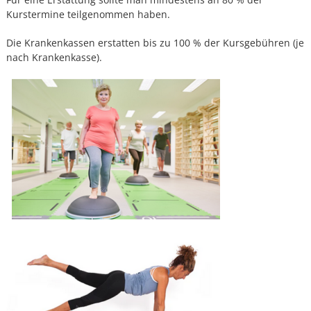
Kurstermine teilgenommen haben.
Die Krankenkassen erstatten bis zu 100 % der Kursgebühren (je
nach Krankenkasse).