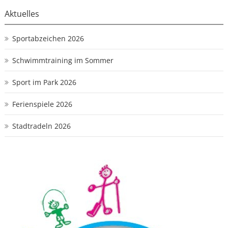
Aktuelles
Sportabzeichen 2026
Schwimmtraining im Sommer
Sport im Park 2026
Ferienspiele 2026
Stadtradeln 2026