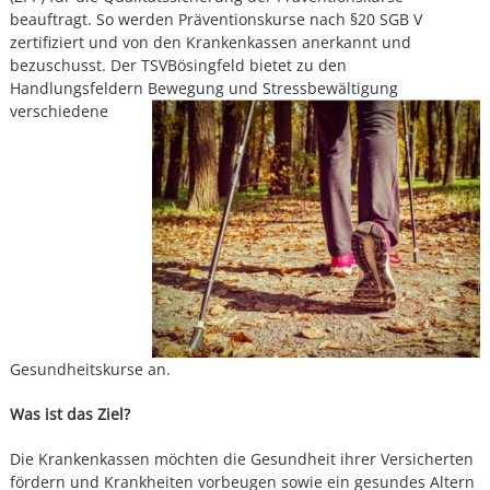
beauftragt. So werden Präventionskurse nach §20 SGB V
zertifiziert und von den Krankenkassen anerkannt und
bezuschusst. Der TSVBösingfeld bietet zu den
Handlungsfeldern
Bewegung und Stressbewältigung
verschiedene
Gesundheitskurse an.
Was ist das Ziel?
Die Krankenkassen möchten die Gesundheit ihrer Versicherten
fördern und Krankheiten vorbeugen sowie ein gesundes Altern