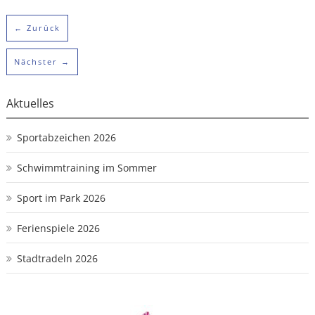
← Zurück
Nächster →
Aktuelles
Sportabzeichen 2026
Schwimmtraining im Sommer
Sport im Park 2026
Ferienspiele 2026
Stadtradeln 2026