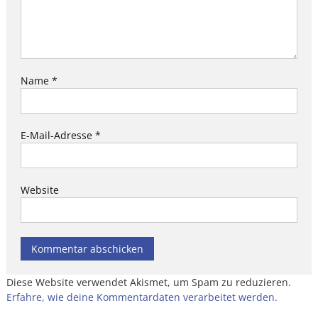
Name
*
E-Mail-Adresse
*
Website
Diese Website verwendet Akismet, um Spam zu reduzieren.
Erfahre, wie deine Kommentardaten verarbeitet werden.