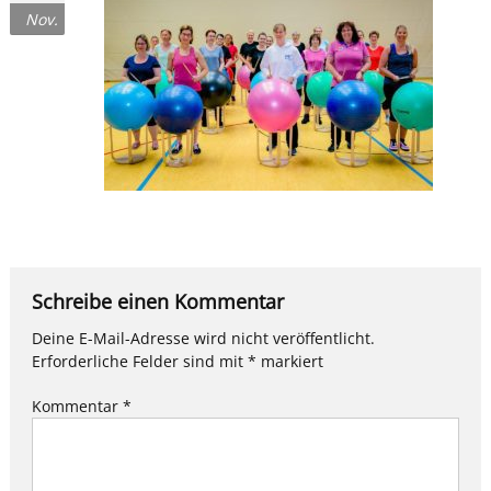
Nov.
Schreibe einen Kommentar
Deine E-Mail-Adresse wird nicht veröffentlicht.
Erforderliche Felder sind mit
*
markiert
Kommentar
*