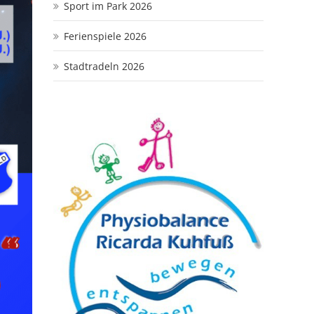
Sport im Park 2026
Ferienspiele 2026
Stadtradeln 2026