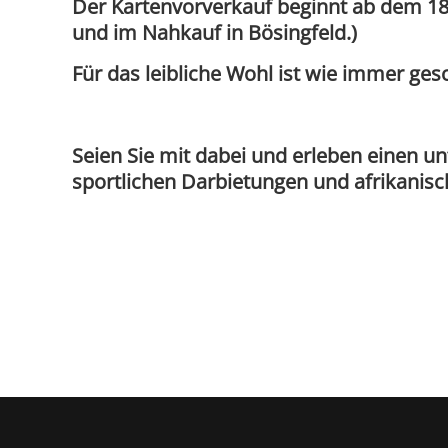
Der Kartenvorverkauf beginnt ab dem 18.0
und im Nahkauf in Bösingfeld.)
Für das leibliche Wohl ist wie immer geso
Seien Sie mit dabei und erleben einen 
sportlichen Darbietungen und afrikani