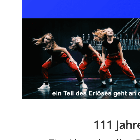
111 Jahr