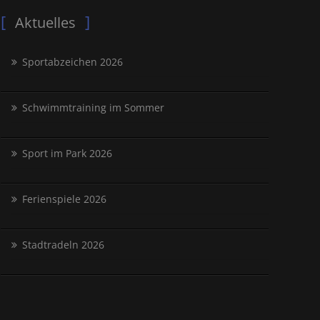
Aktuelles
Sportabzeichen 2026
Schwimmtraining im Sommer
Sport im Park 2026
Ferienspiele 2026
Stadtradeln 2026