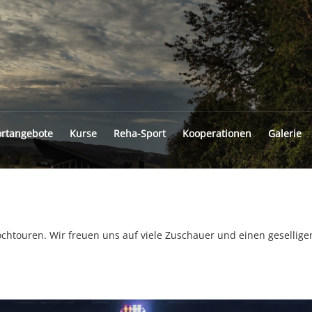
INGFELD
rtangebote
Kurse
Reha-Sport
Kooperationen
Galerie
ochtouren. Wir freuen uns auf viele Zuschauer und einen gesellige