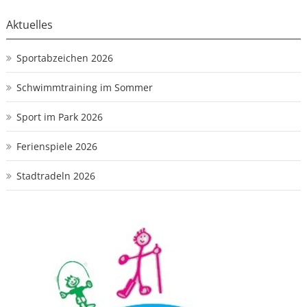
Aktuelles
Sportabzeichen 2026
Schwimmtraining im Sommer
Sport im Park 2026
Ferienspiele 2026
Stadtradeln 2026