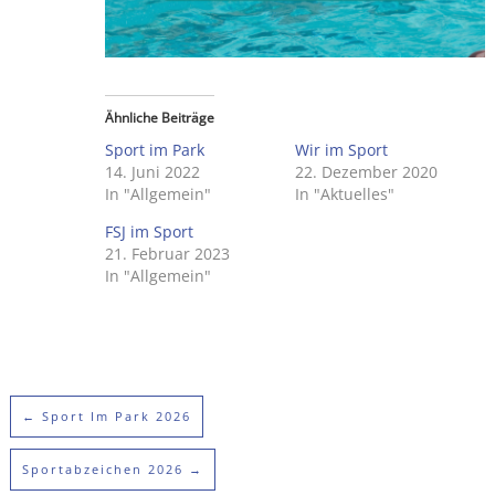
Ähnliche Beiträge
Sport im Park
Wir im Sport
14. Juni 2022
22. Dezember 2020
In "Allgemein"
In "Aktuelles"
FSJ im Sport
21. Februar 2023
In "Allgemein"
←
Sport Im Park 2026
Sportabzeichen 2026
→