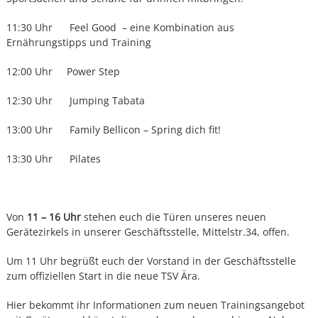
11:30 Uhr Feel Good – eine Kombination aus
Ernährungstipps und Training
12:00 Uhr Power Step
12:30 Uhr Jumping Tabata
13:00 Uhr Family Bellicon – Spring dich fit!
13:30 Uhr Pilates
Von
11 – 16 Uhr
stehen euch die Türen unseres neuen
Gerätezirkels in unserer Geschäftsstelle, Mittelstr.34, offen.
Um 11 Uhr begrüßt euch der Vorstand in der Geschäftsstelle
zum offiziellen Start in die neue TSV Ära.
Hier bekommt ihr Informationen zum neuen Trainingsangebot