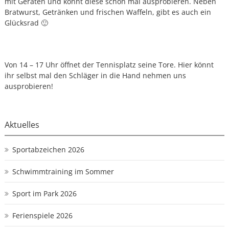
mit Geräten und könnt diese schon mal ausprobieren. Neben
Bratwurst, Getränken und frischen Waffeln, gibt es auch ein
Glücksrad 🙂
Von 14 – 17 Uhr öffnet der Tennisplatz seine Tore. Hier könnt
ihr selbst mal den Schläger in die Hand nehmen uns
ausprobieren!
Aktuelles
Sportabzeichen 2026
Schwimmtraining im Sommer
Sport im Park 2026
Ferienspiele 2026