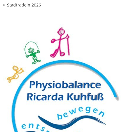
Stadtradeln 2026