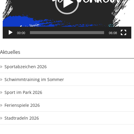
00:00
06:08
Aktuelles
Sportabzeichen 2026
Schwimmtraining im Sommer
Sport im Park 2026
Ferienspiele 2026
Stadtradeln 2026