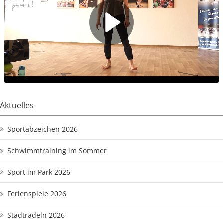
Aktuelles
Sportabzeichen 2026
Schwimmtraining im Sommer
Sport im Park 2026
Ferienspiele 2026
Stadtradeln 2026