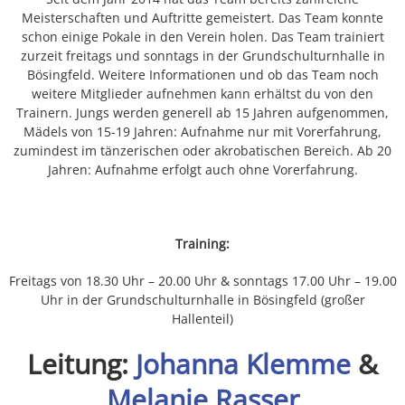
Meisterschaften und Auftritte gemeistert. Das Team konnte
schon einige Pokale in den Verein holen. Das Team trainiert
zurzeit freitags und sonntags in der Grundschulturnhalle in
Bösingfeld. Weitere Informationen und ob das Team noch
weitere Mitglieder aufnehmen kann erhältst du von den
Trainern. Jungs werden generell ab 15 Jahren aufgenommen,
Mädels von 15-19 Jahren: Aufnahme nur mit Vorerfahrung,
zumindest im tänzerischen oder akrobatischen Bereich. Ab 20
Jahren: Aufnahme erfolgt auch ohne Vorerfahrung.
Training:
Freitags von 18.30 Uhr – 20.00 Uhr & sonntags 17.00 Uhr – 19.00
Uhr in der Grundschulturnhalle in Bösingfeld (großer
Hallenteil)
Leitung:
Johanna Klemme
&
Melanie Rasser