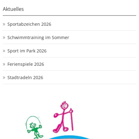
Aktuelles
Sportabzeichen 2026
Schwimmtraining im Sommer
Sport im Park 2026
Ferienspiele 2026
Stadtradeln 2026