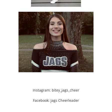
Instagram: bitey_jags_cheer
Facebook: Jags Cheerleader