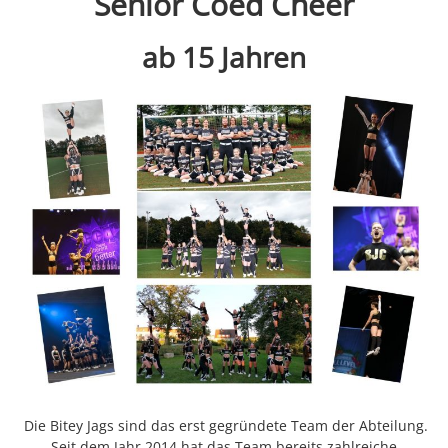
Senior Coed Cheer
ab 15 Jahren
Die Bitey Jags sind das erst gegründete Team der Abteilung.
Seit dem Jahr 2014 hat das Team bereits zahlreiche