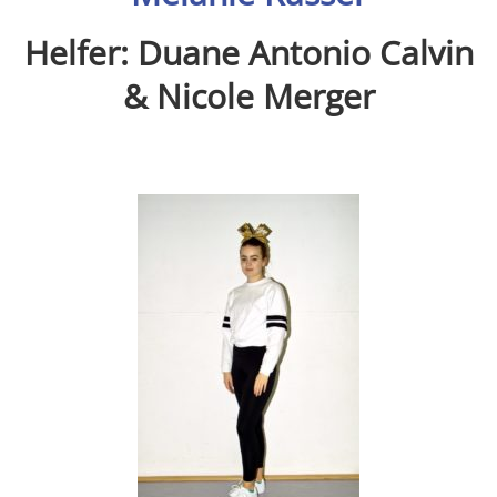
Helfer: Duane Antonio Calvin
& Nicole Merger