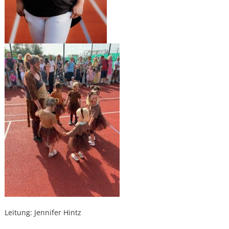
Leitung: Jennifer Hintz