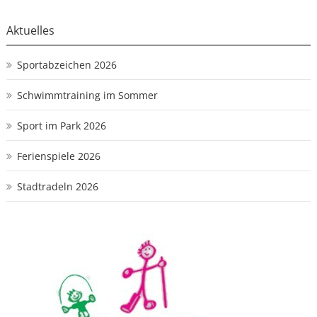
Aktuelles
Sportabzeichen 2026
Schwimmtraining im Sommer
Sport im Park 2026
Ferienspiele 2026
Stadtradeln 2026