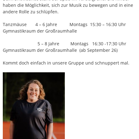
haben die Möglichkeit, sich zur Musik zu bewegen und in eine
andere Rolle zu schlüpfen.
Tanzmäuse 4 – 6 Jahre Montags 15:30 – 16:30 Uhr
Gymnastikraum der Großraumhalle
5 – 8 Jahre Montags 16:30 -17:30 Uhr
Gymnastikraum der Großraumhalle (ab September 26)
Kommt doch einfach in unsere Gruppe und schnuppert mal.