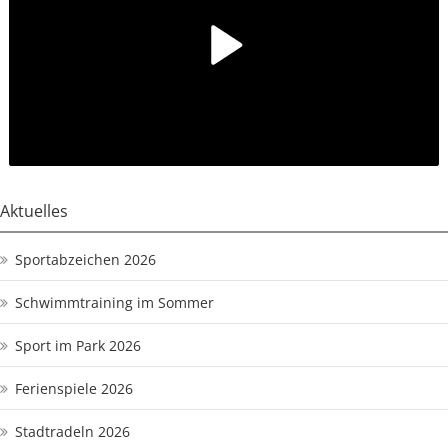
Aktuelles
Sportabzeichen 2026
Schwimmtraining im Sommer
Sport im Park 2026
Ferienspiele 2026
Stadtradeln 2026