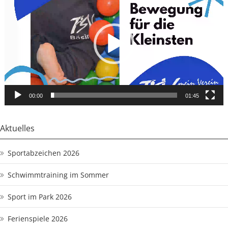
00:00
01:45
Aktuelles
Sportabzeichen 2026
Schwimmtraining im Sommer
Sport im Park 2026
Ferienspiele 2026