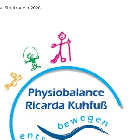
Stadtradeln 2026