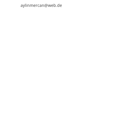
aylinmercan@web.de