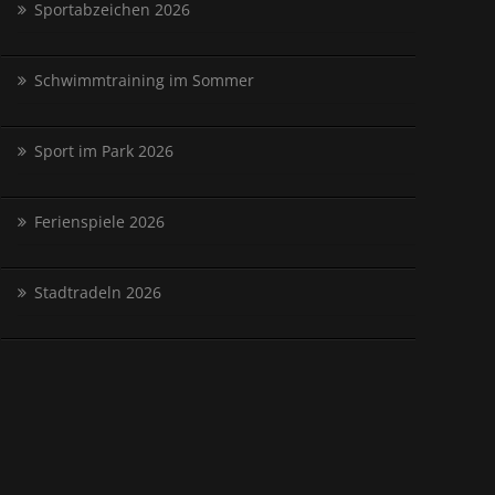
Sportabzeichen 2026
Schwimmtraining im Sommer
Sport im Park 2026
Ferienspiele 2026
Stadtradeln 2026