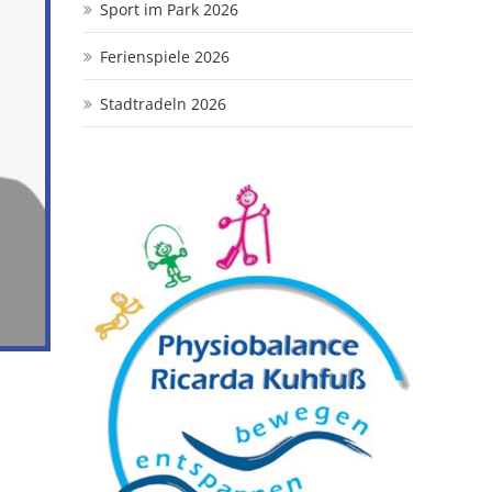
Sport im Park 2026
Ferienspiele 2026
Stadtradeln 2026