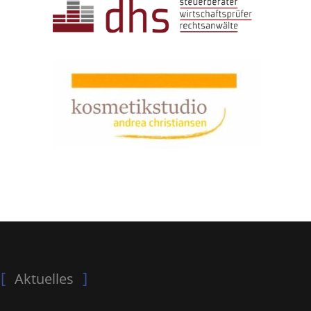
Aktuelles