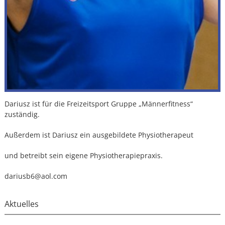
Dariusz ist für die Freizeitsport Gruppe „Männerfitness“
zuständig.
Außerdem ist Dariusz ein ausgebildete Physiotherapeut
und betreibt sein eigene Physiotherapiepraxis.
dariusb6@aol.com
Aktuelles