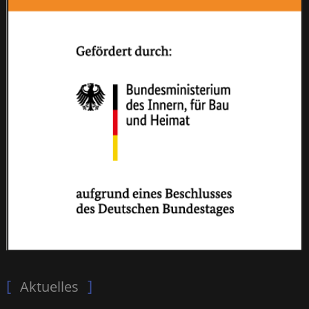
Aktuelles