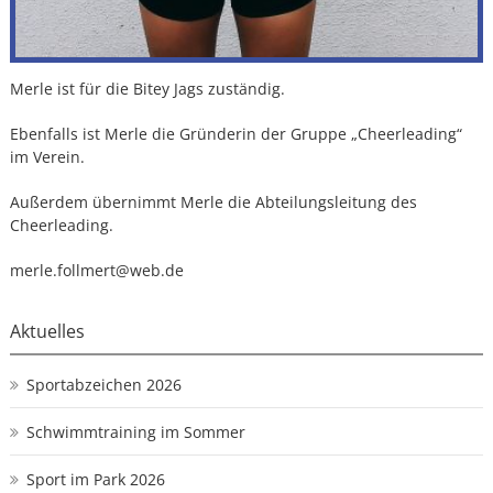
Merle ist für die Bitey Jags zuständig.
Ebenfalls ist Merle die Gründerin der Gruppe „Cheerleading“
im Verein.
Außerdem übernimmt Merle die Abteilungsleitung des
Cheerleading.
merle.follmert@web.de
Aktuelles
Sportabzeichen 2026
Schwimmtraining im Sommer
Sport im Park 2026