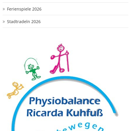
Ferienspiele 2026
Stadtradeln 2026