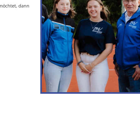
möchtet, dann