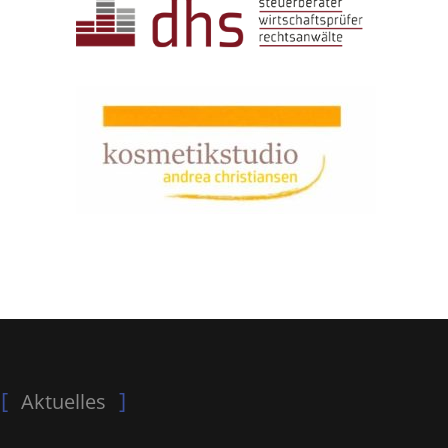
Aktuelles