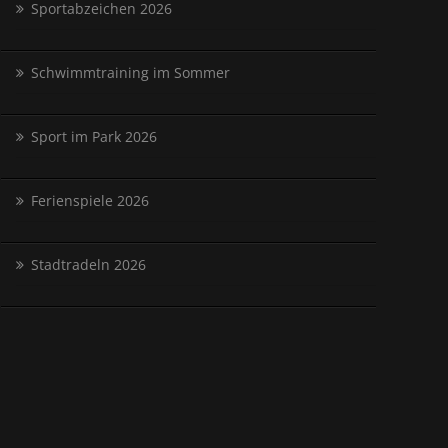
Sportabzeichen 2026
Schwimmtraining im Sommer
Sport im Park 2026
Ferienspiele 2026
Stadtradeln 2026