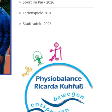
Sport im Park 2026
Ferienspiele 2026
Stadtradeln 2026