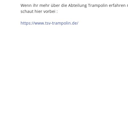
Wenn ihr mehr über die Abteilung Trampolin erfahren 
schaut hier vorbei :
https://www.tsv-trampolin.de/