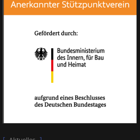
Aktuelles