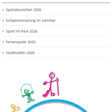
Sportabzeichen 2026
Schwimmtraining im Sommer
Sport im Park 2026
Ferienspiele 2026
Stadtradeln 2026