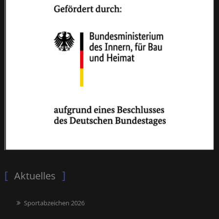
Aktuelles
Sportabzeichen 2026