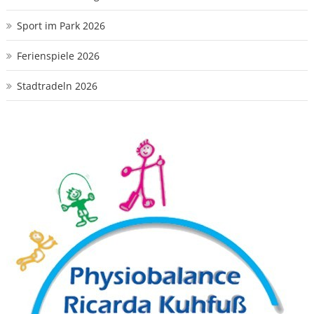
Sport im Park 2026
Ferienspiele 2026
Stadtradeln 2026