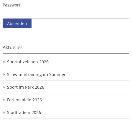
Passwort:
Aktuelles
Sportabzeichen 2026
Schwimmtraining im Sommer
Sport im Park 2026
Ferienspiele 2026
Stadtradeln 2026