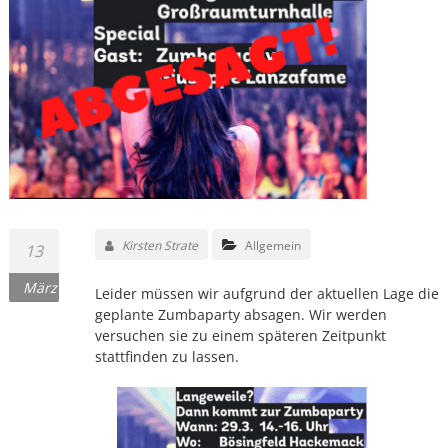
Kirsten Strate
Allgemein
13
März
Leider müssen wir aufgrund der aktuellen Lage die
geplante Zumbaparty absagen. Wir werden
versuchen sie zu einem späteren Zeitpunkt
stattfinden zu lassen.