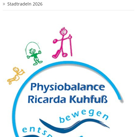
Stadtradeln 2026