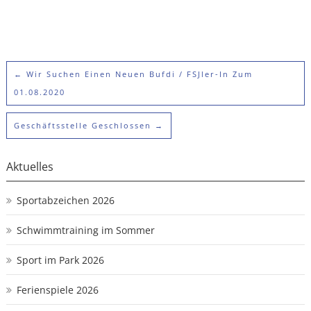
←
Wir Suchen Einen Neuen Bufdi / FSJler-In Zum
01.08.2020
Geschäftsstelle Geschlossen
→
Aktuelles
Sportabzeichen 2026
Schwimmtraining im Sommer
Sport im Park 2026
Ferienspiele 2026