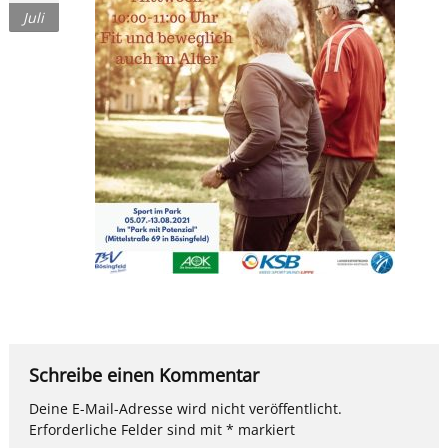
Juli
Schreibe einen Kommentar
Deine E-Mail-Adresse wird nicht veröffentlicht.
Erforderliche Felder sind mit
*
markiert