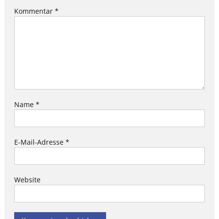
Kommentar
*
Name
*
E-Mail-Adresse
*
Website