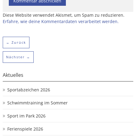
Diese Website verwendet Akismet, um Spam zu reduzieren.
Erfahre, wie deine Kommentardaten verarbeitet werden.
← Zurück
Nächster →
Aktuelles
Sportabzeichen 2026
Schwimmtraining im Sommer
Sport im Park 2026
Ferienspiele 2026