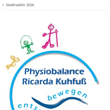
Stadtradeln 2026