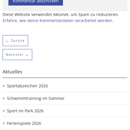
Diese Website verwendet Akismet, um Spam zu reduzieren.
Erfahre, wie deine Kommentardaten verarbeitet werden.
← Zurück
Nächster →
Aktuelles
Sportabzeichen 2026
Schwimmtraining im Sommer
Sport im Park 2026
Ferienspiele 2026