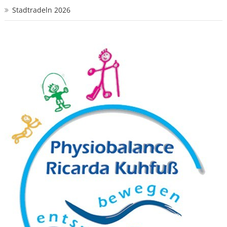
Stadtradeln 2026