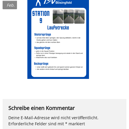
Feb.
Schreibe einen Kommentar
Deine E-Mail-Adresse wird nicht veröffentlicht.
Erforderliche Felder sind mit
*
markiert