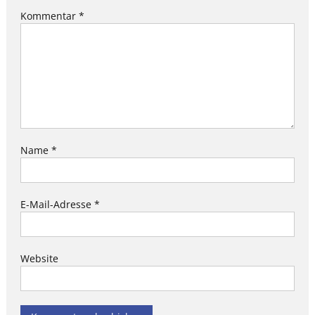
Kommentar
*
Name
*
E-Mail-Adresse
*
Website