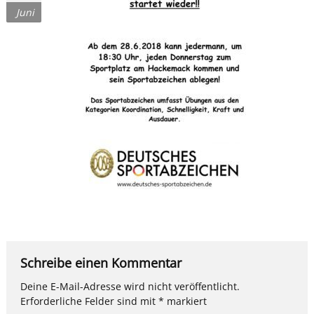
Juni
Schreibe einen Kommentar
Deine E-Mail-Adresse wird nicht veröffentlicht.
Erforderliche Felder sind mit
*
markiert