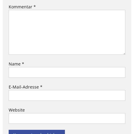
Kommentar
*
Name
*
E-Mail-Adresse
*
Website