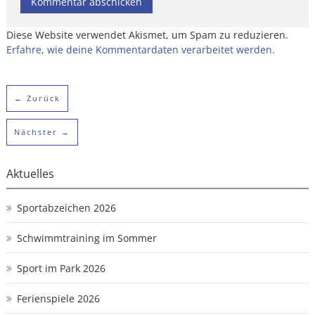
Diese Website verwendet Akismet, um Spam zu reduzieren.
Erfahre, wie deine Kommentardaten verarbeitet werden.
← Zurück
Nächster →
Aktuelles
Sportabzeichen 2026
Schwimmtraining im Sommer
Sport im Park 2026
Ferienspiele 2026