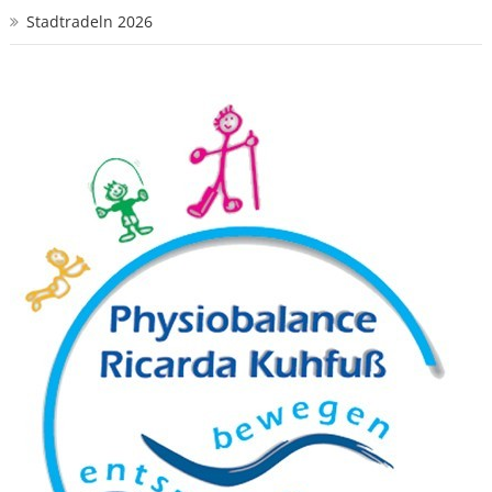
Stadtradeln 2026