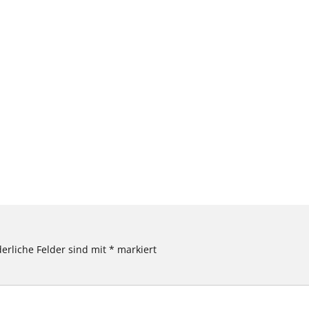
derliche Felder sind mit
*
markiert