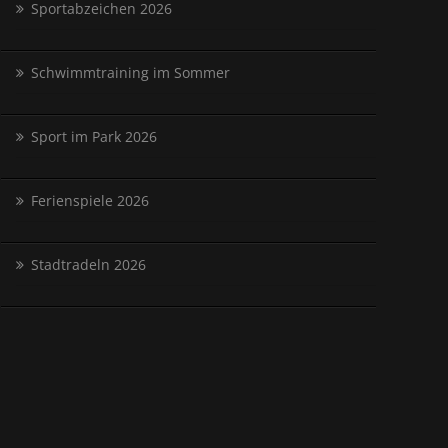
Sportabzeichen 2026
Schwimmtraining im Sommer
Sport im Park 2026
Ferienspiele 2026
Stadtradeln 2026