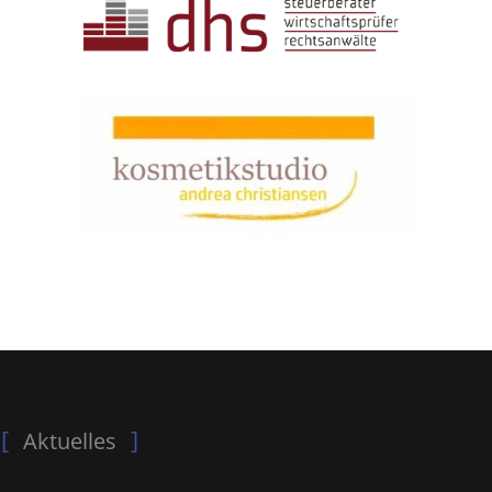
Aktuelles