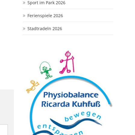
Sport im Park 2026
Ferienspiele 2026
Stadtradeln 2026