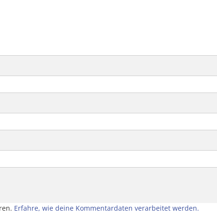
ren.
Erfahre, wie deine Kommentardaten verarbeitet werden.