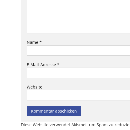
Name
*
E-Mail-Adresse
*
Website
Diese Website verwendet Akismet, um Spam zu reduzie