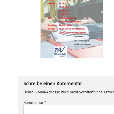
Schreibe einen Kommentar
Deine E-Mail-Adresse wird nicht veröffentlicht.
Erfor
Kommentar
*