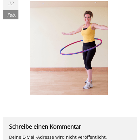
22
Feb.
Schreibe einen Kommentar
Deine E-Mail-Adresse wird nicht veröffentlicht.