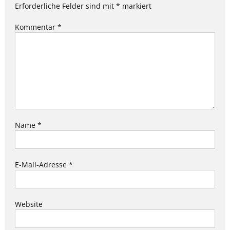
Erforderliche Felder sind mit
*
markiert
Kommentar
*
Name
*
E-Mail-Adresse
*
Website