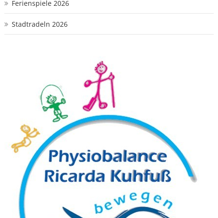
Ferienspiele 2026
Stadtradeln 2026