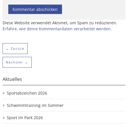
Diese Website verwendet Akismet, um Spam zu reduzieren.
Erfahre, wie deine Kommentardaten verarbeitet werden.
← Zurück
Nächster →
Aktuelles
Sportabzeichen 2026
Schwimmtraining im Sommer
Sport im Park 2026