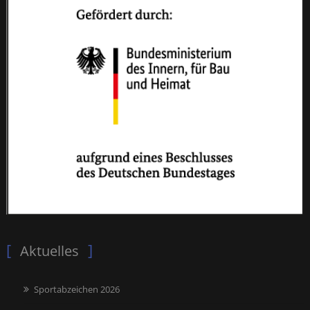
Aktuelles
Sportabzeichen 2026