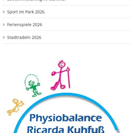
Sport im Park 2026
Ferienspiele 2026
Stadtradeln 2026