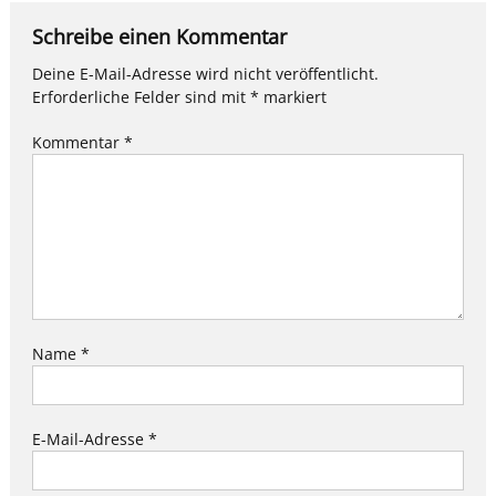
Schreibe einen Kommentar
Deine E-Mail-Adresse wird nicht veröffentlicht.
Erforderliche Felder sind mit
*
markiert
Kommentar
*
Name
*
E-Mail-Adresse
*