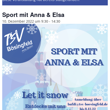
Sport mit Anna & Elsa
10. Dezember 2022 um 9:30
-
14:30