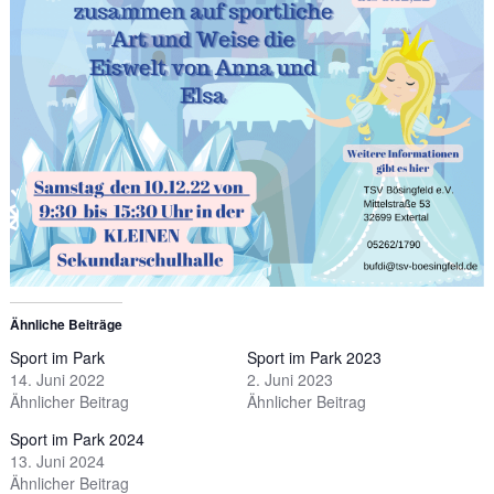
Ähnliche Beiträge
Sport im Park
Sport im Park 2023
14. Juni 2022
2. Juni 2023
Ähnlicher Beitrag
Ähnlicher Beitrag
Sport im Park 2024
13. Juni 2024
Ähnlicher Beitrag