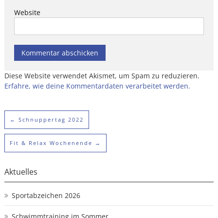
Website
Diese Website verwendet Akismet, um Spam zu reduzieren.
Erfahre, wie deine Kommentardaten verarbeitet werden.
←
Schnuppertag 2022
Fit & Relax Wochenende
→
Aktuelles
Sportabzeichen 2026
Schwimmtraining im Sommer