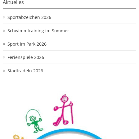
Aktuelles
Sportabzeichen 2026
Schwimmtraining im Sommer
Sport im Park 2026
Ferienspiele 2026
Stadtradeln 2026