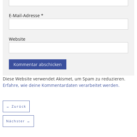
E-Mail-Adresse
*
Website
Diese Website verwendet Akismet, um Spam zu reduzieren.
Erfahre, wie deine Kommentardaten verarbeitet werden.
← Zurück
Nächster →