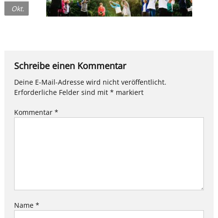
Okt.
Schreibe einen Kommentar
Deine E-Mail-Adresse wird nicht veröffentlicht.
Erforderliche Felder sind mit
*
markiert
Kommentar
*
Name
*