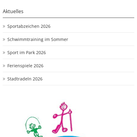
Aktuelles
Sportabzeichen 2026
Schwimmtraining im Sommer
Sport im Park 2026
Ferienspiele 2026
Stadtradeln 2026