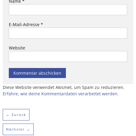
Name
*
E-Mail-Adresse
*
Website
Diese Website verwendet Akismet, um Spam zu reduzieren.
Erfahre, wie deine Kommentardaten verarbeitet werden.
← Zurück
Nächster →