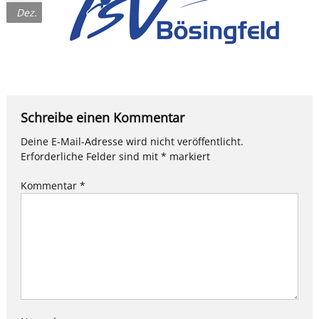
Dez.
Schreibe einen Kommentar
Deine E-Mail-Adresse wird nicht veröffentlicht.
Erforderliche Felder sind mit
*
markiert
Kommentar
*