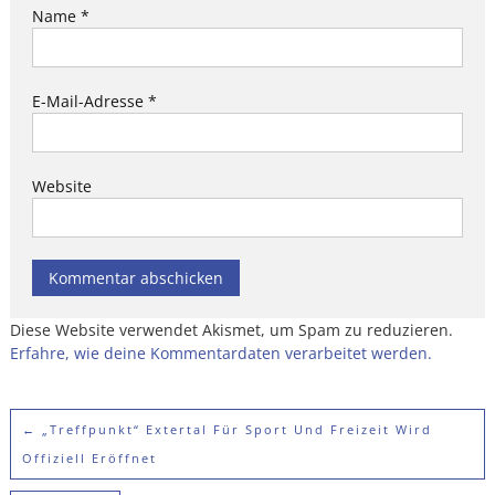
Name
*
E-Mail-Adresse
*
Website
Diese Website verwendet Akismet, um Spam zu reduzieren.
Erfahre, wie deine Kommentardaten verarbeitet werden.
←
„Treffpunkt“ Extertal Für Sport Und Freizeit Wird
Offiziell Eröffnet