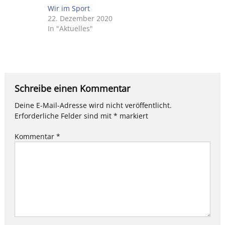
Wir im Sport
22. Dezember 2020
In "Aktuelles"
Schreibe einen Kommentar
Deine E-Mail-Adresse wird nicht veröffentlicht.
Erforderliche Felder sind mit
*
markiert
Kommentar
*