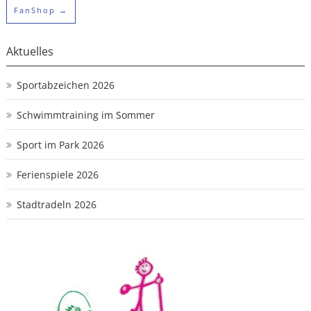
FanShop
→
Aktuelles
Sportabzeichen 2026
Schwimmtraining im Sommer
Sport im Park 2026
Ferienspiele 2026
Stadtradeln 2026