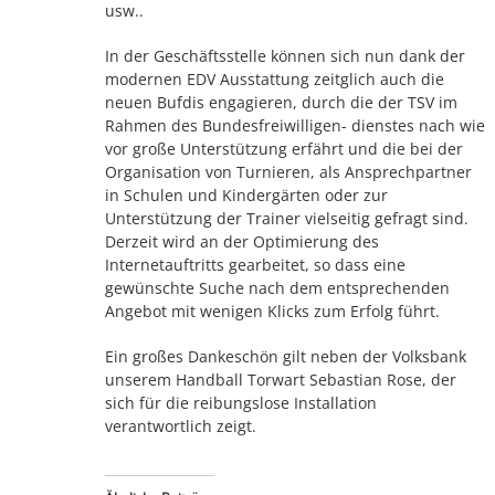
usw..
In der Geschäftsstelle können sich nun dank der
modernen EDV Ausstattung zeitglich auch die
neuen Bufdis engagieren, durch die der TSV im
Rahmen des Bundesfreiwilligen- dienstes nach wie
vor große Unterstützung erfährt und die bei der
Organisation von Turnieren, als Ansprechpartner
in Schulen und Kindergärten oder zur
Unterstützung der Trainer vielseitig gefragt sind.
Derzeit wird an der Optimierung des
Internetauftritts gearbeitet, so dass eine
gewünschte Suche nach dem entsprechenden
Angebot mit wenigen Klicks zum Erfolg führt.
Ein großes Dankeschön gilt neben der Volksbank
unserem Handball Torwart Sebastian Rose, der
sich für die reibungslose Installation
verantwortlich zeigt.