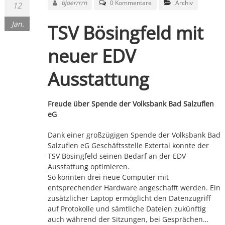
bjoerrrrn
0 Kommentare
Archiv
12
Jan.
TSV Bösingfeld mit
neuer EDV
Ausstattung
Freude über Spende der Volksbank Bad Salzuflen
eG
Dank einer großzügigen Spende der Volksbank Bad
Salzuflen eG Geschäftsstelle Extertal konnte der
TSV Bösingfeld seinen Bedarf an der EDV
Ausstattung optimieren.
So konnten drei neue Computer mit
entsprechender Hardware angeschafft werden. Ein
zusätzlicher Laptop ermöglicht den Datenzugriff
auf Protokolle und sämtliche Dateien zukünftig
auch während der Sitzungen, bei Gesprächen…