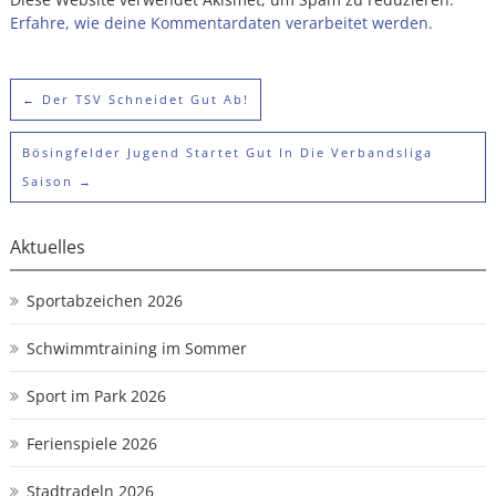
Erfahre, wie deine Kommentardaten verarbeitet werden.
←
Der TSV Schneidet Gut Ab!
Bösingfelder Jugend Startet Gut In Die Verbandsliga
Saison
→
Aktuelles
Sportabzeichen 2026
Schwimmtraining im Sommer
Sport im Park 2026
Ferienspiele 2026
Stadtradeln 2026