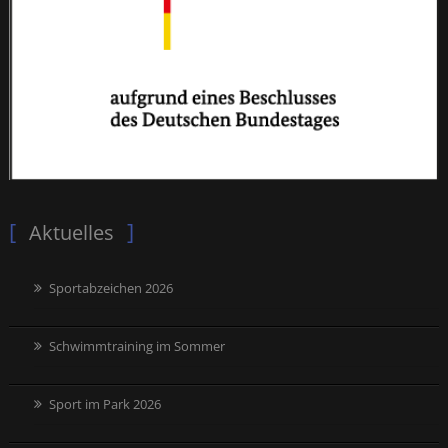
Aktuelles
Sportabzeichen 2026
Schwimmtraining im Sommer
Sport im Park 2026